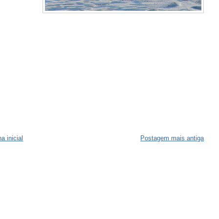
a inicial
Postagem mais antiga