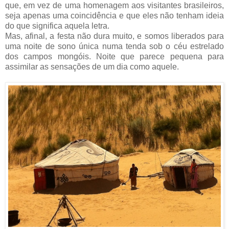
que, em vez de uma homenagem aos visitantes brasileiros,
seja apenas uma coincidência e que eles não tenham ideia
do que significa aquela letra.
Mas, afinal, a festa não dura muito, e somos liberados para
uma noite de sono única numa tenda sob o céu estrelado
dos campos mongóis. Noite que parece pequena para
assimilar as sensações de um dia como aquele.