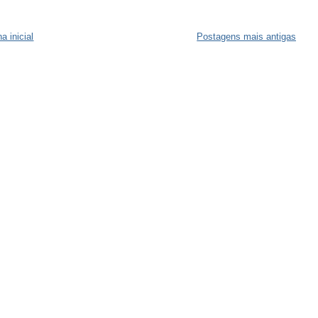
a inicial
Postagens mais antigas