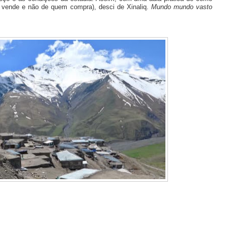
m vende e não de quem compra), desci de Xinaliq.
Mundo mundo vasto