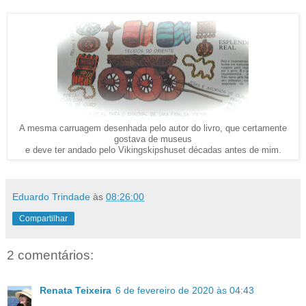
A mesma carruagem desenhada pelo autor do livro, que certamente
gostava de museus
e deve ter andado pelo Vikingskipshuset décadas antes de mim.
Eduardo Trindade
às
08:26:00
Compartilhar
2 comentários:
Renata Teixeira
6 de fevereiro de 2020 às 04:43