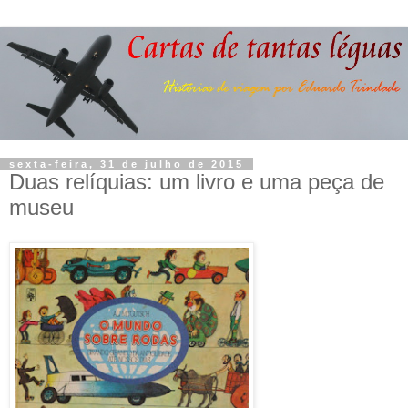
sexta-feira, 31 de julho de 2015
Duas relíquias: um livro e uma peça de
museu