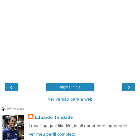
‹
›
Página inicial
Ver versão para a web
Quem sou eu
Eduardo Trindade
Travelling, just like life, is all about meeting people.
Ver meu perfil completo