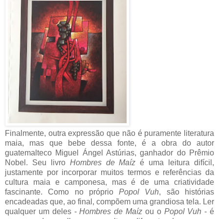
Finalmente, outra expressão que não é puramente literatura
maia, mas que bebe dessa fonte, é a obra do autor
guatemalteco Miguel Ángel Astúrias, ganhador do Prêmio
Nobel. Seu livro
Hombres de Maíz
é uma leitura difícil,
justamente por incorporar muitos termos e referências da
cultura maia e camponesa, mas é de uma criatividade
fascinante. Como no próprio
Popol Vuh
, são histórias
encadeadas que, ao final, compõem uma grandiosa tela. Ler
qualquer um deles -
Hombres de Maíz
ou o
Popol Vuh
- é