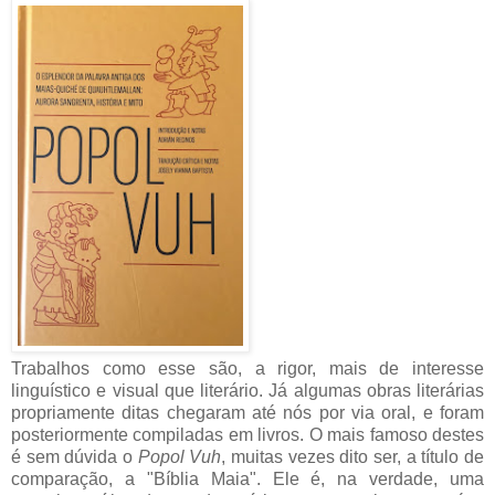
Trabalhos como esse são, a rigor, mais de interesse
linguístico e visual que literário. Já algumas obras literárias
propriamente ditas chegaram até nós por via oral, e foram
posteriormente compiladas em livros. O mais famoso destes
é sem dúvida o
Popol Vuh
, muitas vezes dito ser, a título de
comparação, a "Bíblia Maia". Ele é, na verdade, uma