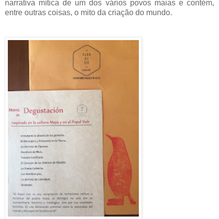
narrativa mítica de um dos vários povos maias e contém,
entre outras coisas, o mito da criação do mundo.