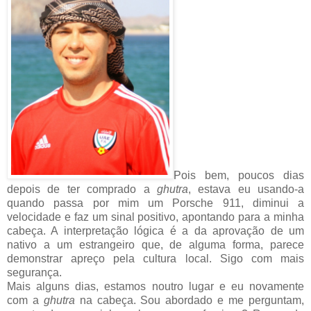
Pois bem, poucos dias
depois de ter comprado a
ghutra
, estava eu usando-a
quando passa por mim um Porsche 911, diminui a
velocidade e faz um sinal positivo, apontando para a minha
cabeça. A interpretação lógica é a da aprovação de um
nativo a um estrangeiro que, de alguma forma, parece
demonstrar apreço pela cultura local. Sigo com mais
segurança.
Mais alguns dias, estamos noutro lugar e eu novamente
com a
ghutra
na cabeça. Sou abordado e me perguntam,