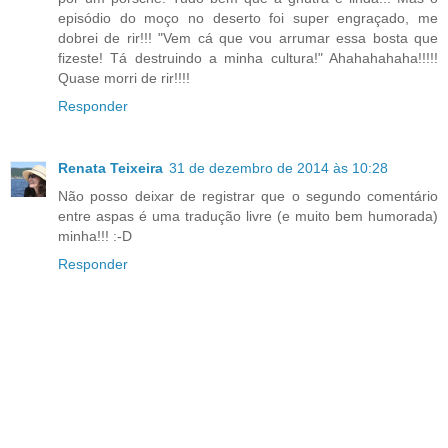
episódio do moço no deserto foi super engraçado, me
dobrei de rir!!! "Vem cá que vou arrumar essa bosta que
fizeste! Tá destruindo a minha cultura!" Ahahahahaha!!!!!
Quase morri de rir!!!!
Responder
Renata Teixeira
31 de dezembro de 2014 às 10:28
Não posso deixar de registrar que o segundo comentário
entre aspas é uma tradução livre (e muito bem humorada)
minha!!! :-D
Responder