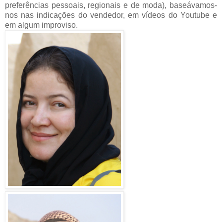
preferências pessoais, regionais e de moda), baseávamos-
nos nas indicações do vendedor, em vídeos do Youtube e
em algum improviso.