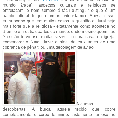
mundo árabe), aspectos culturais e religiosos se
entrelaçam, e nem sempre é fácil distinguir o que é um
hábito cultural do que é um preceito islâmico. Apesar disso,
eu suponho que, em muitos casos, a questão cultural seja
mais forte que a religiosa - exatamente como acontece no
Brasil e em outras partes do mundo, onde mesmo quem não
é cristão fervoroso, muitas vezes, procura casar na igreja,
comemorar o Natal, fazer o sinal da cruz antes de uma
cobrança de pênalti ou uma decolagem de avião...
Algumas
descobertas. A burca, aquele tecido que cobre
completamente o corpo feminino, tristemente famoso no