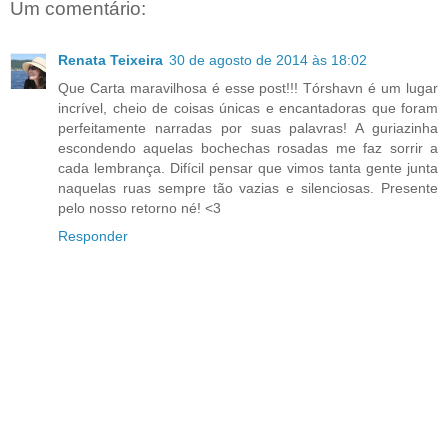
Um comentário:
Renata Teixeira
30 de agosto de 2014 às 18:02
Que Carta maravilhosa é esse post!!! Tórshavn é um lugar
incrível, cheio de coisas únicas e encantadoras que foram
perfeitamente narradas por suas palavras! A guriazinha
escondendo aquelas bochechas rosadas me faz sorrir a
cada lembrança. Difícil pensar que vimos tanta gente junta
naquelas ruas sempre tão vazias e silenciosas. Presente
pelo nosso retorno né! <3
Responder