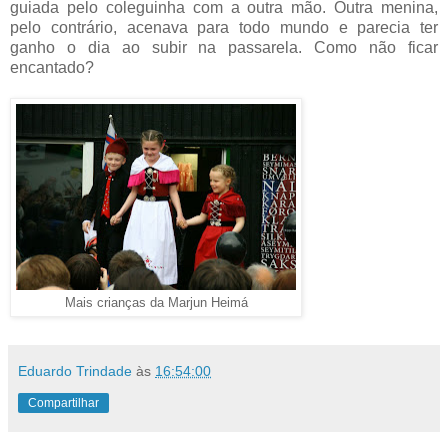
guiada pelo coleguinha com a outra mão. Outra menina,
pelo contrário, acenava para todo mundo e parecia ter
ganho o dia ao subir na passarela. Como não ficar
encantado?
Mais crianças da Marjun Heimá
Eduardo Trindade
às
16:54:00
Compartilhar