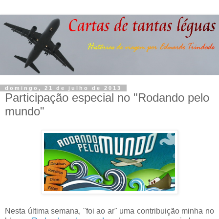
domingo, 21 de julho de 2013
Participação especial no "Rodando pelo
mundo"
Nesta última semana, "foi ao ar" uma contribuição minha no