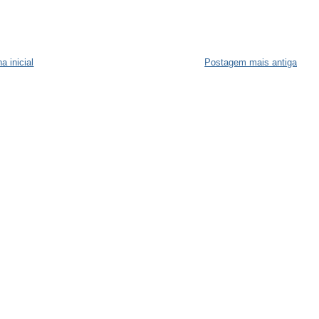
a inicial
Postagem mais antiga