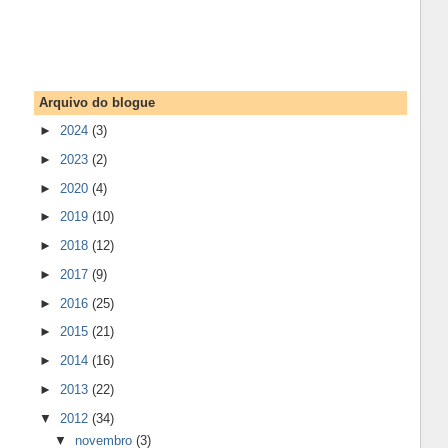
Arquivo do blogue
►
2024
(3)
►
2023
(2)
►
2020
(4)
►
2019
(10)
►
2018
(12)
►
2017
(9)
►
2016
(25)
►
2015
(21)
►
2014
(16)
►
2013
(22)
▼
2012
(34)
▼
novembro
(3)