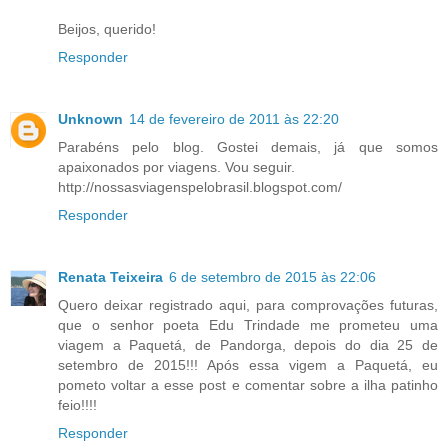
Beijos, querido!
Responder
Unknown
14 de fevereiro de 2011 às 22:20
Parabéns pelo blog. Gostei demais, já que somos
apaixonados por viagens. Vou seguir.
http://nossasviagenspelobrasil.blogspot.com/
Responder
Renata Teixeira
6 de setembro de 2015 às 22:06
Quero deixar registrado aqui, para comprovações futuras,
que o senhor poeta Edu Trindade me prometeu uma
viagem a Paquetá, de Pandorga, depois do dia 25 de
setembro de 2015!!! Após essa vigem a Paquetá, eu
pometo voltar a esse post e comentar sobre a ilha patinho
feio!!!!
Responder