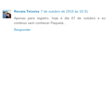
Renata Teixeira
7 de outubro de 2015 às 10:31
Apenas para registro, hoje é dia 07 de outubro e eu
continuo sem conhecer Paquetá...
Responder